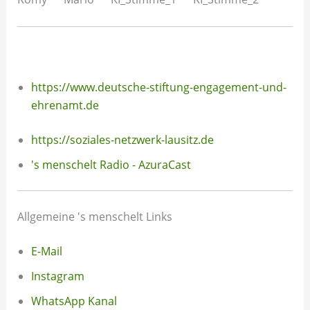
https://www.deutsche-stiftung-engagement-und-
ehrenamt.de
https://soziales-netzwerk-lausitz.de
's menschelt Radio - AzuraCast
Allgemeine 's menschelt Links
E-Mail
Instagram
WhatsApp Kanal