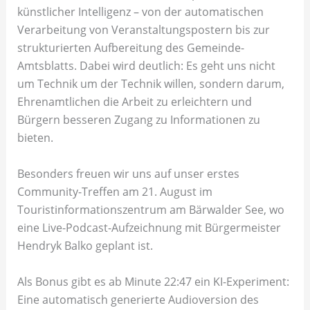
künstlicher Intelligenz – von der automatischen
Verarbeitung von Veranstaltungspostern bis zur
strukturierten Aufbereitung des Gemeinde-
Amtsblatts. Dabei wird deutlich: Es geht uns nicht
um Technik um der Technik willen, sondern darum,
Ehrenamtlichen die Arbeit zu erleichtern und
Bürgern besseren Zugang zu Informationen zu
bieten.
Besonders freuen wir uns auf unser erstes
Community-Treffen am 21. August im
Touristinformationszentrum am Bärwalder See, wo
eine Live-Podcast-Aufzeichnung mit Bürgermeister
Hendryk Balko geplant ist.
Als Bonus gibt es ab Minute 22:47 ein KI-Experiment:
Eine automatisch generierte Audioversion des