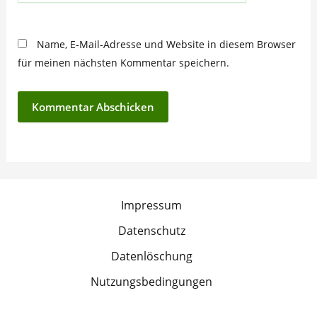
Name, E-Mail-Adresse und Website in diesem Browser
für meinen nächsten Kommentar speichern.
Impressum
Datenschutz
Datenlöschung
Nutzungsbedingungen