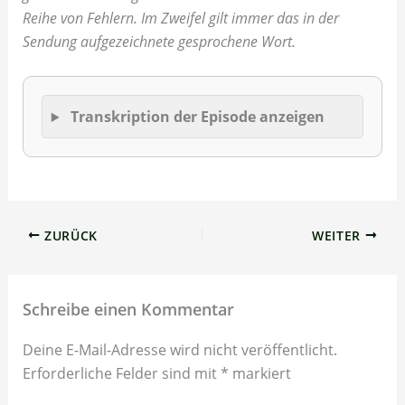
Reihe von Fehlern. Im Zweifel gilt immer das in der
Sendung aufgezeichnete gesprochene Wort.
Transkription der Episode anzeigen
ZURÜCK
WEITER
Schreibe einen Kommentar
Deine E-Mail-Adresse wird nicht veröffentlicht.
Erforderliche Felder sind mit
*
markiert