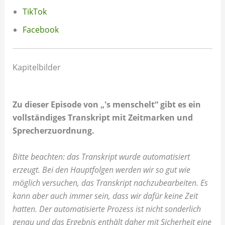
TikTok
Facebook
Kapitelbilder
Zu dieser Episode von „'s menschelt“ gibt es ein
vollständiges Transkript mit Zeitmarken und
Sprecherzuordnung.
Bitte beachten: das Transkript wurde automatisiert
erzeugt. Bei den Hauptfolgen werden wir so gut wie
möglich versuchen, das Transkript nachzubearbeiten. Es
kann aber auch immer sein, dass wir dafür keine Zeit
hatten. Der automatisierte Prozess ist nicht sonderlich
genau und das Ergebnis enthält daher mit Sicherheit eine