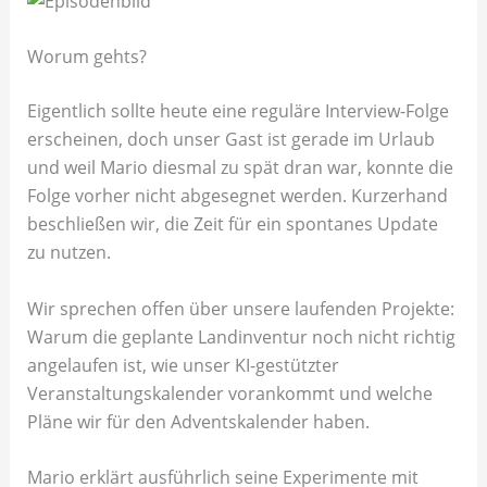
Worum gehts?
Eigentlich sollte heute eine reguläre Interview-Folge
erscheinen, doch unser Gast ist gerade im Urlaub
und weil Mario diesmal zu spät dran war, konnte die
Folge vorher nicht abgesegnet werden. Kurzerhand
beschließen wir, die Zeit für ein spontanes Update
zu nutzen.
Wir sprechen offen über unsere laufenden Projekte:
Warum die geplante Landinventur noch nicht richtig
angelaufen ist, wie unser KI-gestützter
Veranstaltungskalender vorankommt und welche
Pläne wir für den Adventskalender haben.
Mario erklärt ausführlich seine Experimente mit