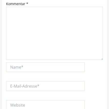
Kommentar
*
Name*
E-
Mail-
Adresse*
Website