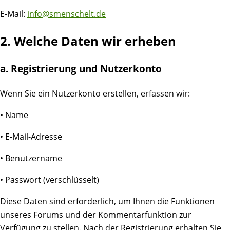
E-Mail:
info@smenschelt.de
2. Welche Daten wir erheben
a. Registrierung und Nutzerkonto
Wenn Sie ein Nutzerkonto erstellen, erfassen wir:
• Name
• E-Mail-Adresse
• Benutzername
• Passwort (verschlüsselt)
Diese Daten sind erforderlich, um Ihnen die Funktionen
unseres Forums und der Kommentarfunktion zur
Verfügung zu stellen. Nach der Registrierung erhalten Sie