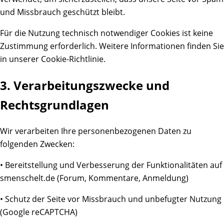
und Missbrauch geschützt bleibt.
Für die Nutzung technisch notwendiger Cookies ist keine
Zustimmung erforderlich. Weitere Informationen finden Sie
in unserer Cookie-Richtlinie.
3. Verarbeitungszwecke und
Rechtsgrundlagen
Wir verarbeiten Ihre personenbezogenen Daten zu
folgenden Zwecken:
• Bereitstellung und Verbesserung der Funktionalitäten auf
smenschelt.de (Forum, Kommentare, Anmeldung)
• Schutz der Seite vor Missbrauch und unbefugter Nutzung
(Google reCAPTCHA)