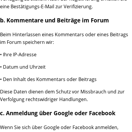
eine Bestätigungs-E-Mail zur Verifizierung.
b. Kommentare und Beiträge im Forum
Beim Hinterlassen eines Kommentars oder eines Beitrags
im Forum speichern wir:
• Ihre IP-Adresse
• Datum und Uhrzeit
• Den Inhalt des Kommentars oder Beitrags
Diese Daten dienen dem Schutz vor Missbrauch und zur
Verfolgung rechtswidriger Handlungen.
c. Anmeldung über Google oder Facebook
Wenn Sie sich über Google oder Facebook anmelden,