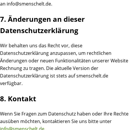
an info@smenschelt.de.
7. Änderungen an dieser
Datenschutzerklärung
Wir behalten uns das Recht vor, diese
Datenschutzerklärung anzupassen, um rechtlichen
Änderungen oder neuen Funktionalitäten unserer Website
Rechnung zu tragen. Die aktuelle Version der
Datenschutzerklärung ist stets auf smenschelt.de
verfügbar.
8. Kontakt
Wenn Sie Fragen zum Datenschutz haben oder Ihre Rechte
ausüben möchten, kontaktieren Sie uns bitte unter
info@smenschelt.de
.