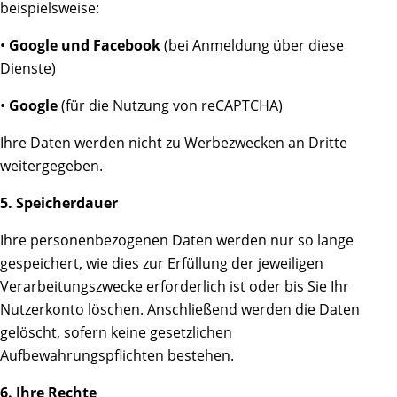
beispielsweise:
•
Google und Facebook
(bei Anmeldung über diese
Dienste)
•
Google
(für die Nutzung von reCAPTCHA)
Ihre Daten werden nicht zu Werbezwecken an Dritte
weitergegeben.
5. Speicherdauer
Ihre personenbezogenen Daten werden nur so lange
gespeichert, wie dies zur Erfüllung der jeweiligen
Verarbeitungszwecke erforderlich ist oder bis Sie Ihr
Nutzerkonto löschen. Anschließend werden die Daten
gelöscht, sofern keine gesetzlichen
Aufbewahrungspflichten bestehen.
6. Ihre Rechte