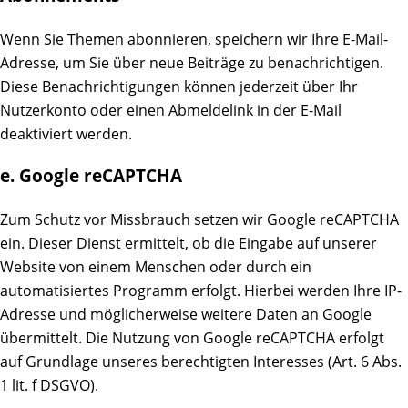
Wenn Sie Themen abonnieren, speichern wir Ihre E-Mail-
Adresse, um Sie über neue Beiträge zu benachrichtigen.
Diese Benachrichtigungen können jederzeit über Ihr
Nutzerkonto oder einen Abmeldelink in der E-Mail
deaktiviert werden.
e. Google reCAPTCHA
Zum Schutz vor Missbrauch setzen wir Google reCAPTCHA
ein. Dieser Dienst ermittelt, ob die Eingabe auf unserer
Website von einem Menschen oder durch ein
automatisiertes Programm erfolgt. Hierbei werden Ihre IP-
Adresse und möglicherweise weitere Daten an Google
übermittelt. Die Nutzung von Google reCAPTCHA erfolgt
auf Grundlage unseres berechtigten Interesses (Art. 6 Abs.
1 lit. f DSGVO).