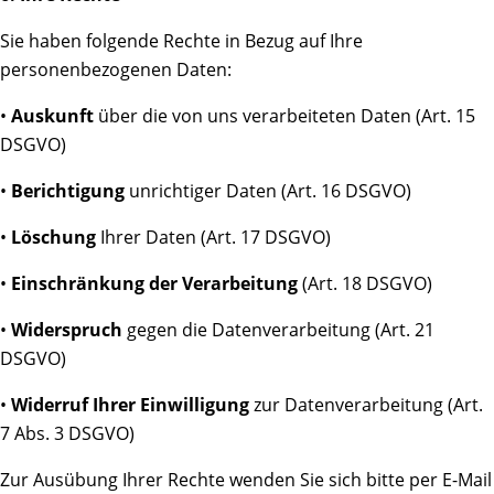
Sie haben folgende Rechte in Bezug auf Ihre
personenbezogenen Daten:
•
Auskunft
über die von uns verarbeiteten Daten (Art. 15
DSGVO)
•
Berichtigung
unrichtiger Daten (Art. 16 DSGVO)
•
Löschung
Ihrer Daten (Art. 17 DSGVO)
•
Einschränkung der Verarbeitung
(Art. 18 DSGVO)
•
Widerspruch
gegen die Datenverarbeitung (Art. 21
DSGVO)
•
Widerruf Ihrer Einwilligung
zur Datenverarbeitung (Art.
7 Abs. 3 DSGVO)
Zur Ausübung Ihrer Rechte wenden Sie sich bitte per E-Mail