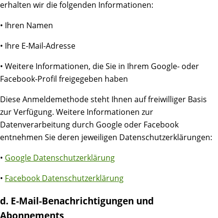
erhalten wir die folgenden Informationen:
• Ihren Namen
• Ihre E-Mail-Adresse
• Weitere Informationen, die Sie in Ihrem Google- oder
Facebook-Profil freigegeben haben
Diese Anmeldemethode steht Ihnen auf freiwilliger Basis
zur Verfügung. Weitere Informationen zur
Datenverarbeitung durch Google oder Facebook
entnehmen Sie deren jeweiligen Datenschutzerklärungen:
•
Google Datenschutzerklärung
•
Facebook Datenschutzerklärung
d. E-Mail-Benachrichtigungen und
Abonnements