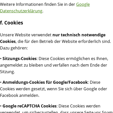
Weitere Informationen finden Sie in der
Google
Datenschutzerklärung
.
f. Cookies
Unsere Website verwendet
nur technisch notwendige
Cookies
, die für den Betrieb der Website erforderlich sind.
Dazu gehören:
•
Sitzungs-Cookies
: Diese Cookies ermöglichen es Ihnen,
angemeldet zu bleiben und verfallen nach dem Ende der
Sitzung.
•
Anmeldungs-Cookies für Google/Facebook
: Diese
Cookies werden gesetzt, wenn Sie sich über Google oder
Facebook anmelden.
•
Google reCAPTCHA Cookies
: Diese Cookies werden
verwendet, um sicherzustellen, dass unsere Seite vor Spam