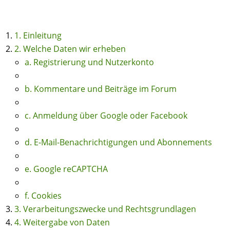
1. Einleitung
2. Welche Daten wir erheben
a. Registrierung und Nutzerkonto
b. Kommentare und Beiträge im Forum
c. Anmeldung über Google oder Facebook
d. E-Mail-Benachrichtigungen und Abonnements
e. Google reCAPTCHA
f. Cookies
3. Verarbeitungszwecke und Rechtsgrundlagen
4. Weitergabe von Daten