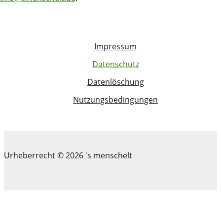
Impressum
Datenschutz
Datenlöschung
Nutzungsbedingungen
Urheberrecht © 2026 's menschelt