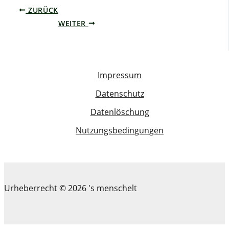
ZURÜCK
WEITER
Impressum
Datenschutz
Datenlöschung
Nutzungsbedingungen
Urheberrecht © 2026 's menschelt