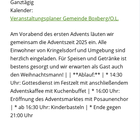
Ganztägig
Kalender:
Veranstaltungsplaner Gemeinde Boxberg/O.L.
Am Vorabend des ersten Advents läuten wir
gemeinsam die Adventszeit 2025 ein. Alle
Einwohner von Kringelsdorf und Umgebung sind
herzlich eingeladen. Für Speisen und Getränke ist
bestens gesorgt und wir erwarten als Gast auch
den Weihnachtsmann! | | **Ablauf:** | * 14:30
Uhr: Gottesdienst im Festzelt mit anschließendem
Adventskaffee mit Kuchenbuffet | * 16:00 Uhr:
Eröffnung des Adventsmarktes mit Posaunenchor
| * ab 16:30 Uhr: Kinderbasteln | * Ende gegen
21:00 Uhr