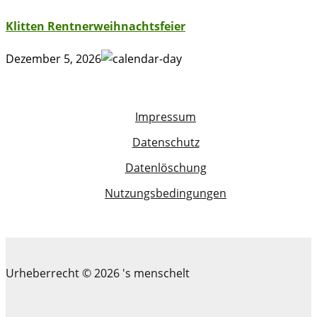
Klitten Rentnerweihnachtsfeier
Dezember 5, 2026
Impressum
Datenschutz
Datenlöschung
Nutzungsbedingungen
Urheberrecht © 2026 's menschelt