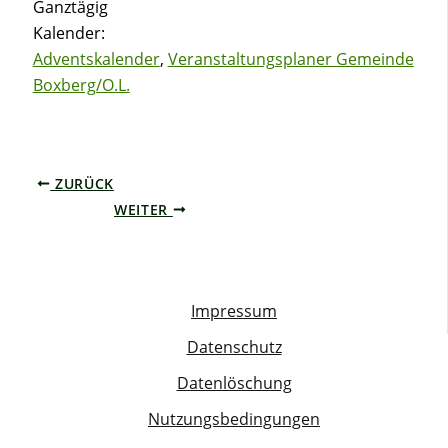
Ganztägig
Kalender:
Adventskalender
,
Veranstaltungsplaner Gemeinde
Boxberg/O.L.
ZURÜCK
WEITER
Impressum
Datenschutz
Datenlöschung
Nutzungsbedingungen