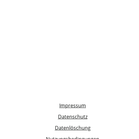
Impressum
Datenschutz
Datenlöschung