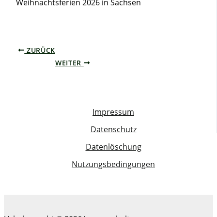
Weihnachtsferien 2026 in Sachsen
ZURÜCK
WEITER
Impressum
Datenschutz
Datenlöschung
Nutzungsbedingungen