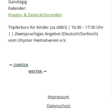
Ganztägig
Kalender:
Kreativ- & Gesprächsrunden
Töpferkurs für Kinder (za dźěći) | 16:30 – 17:30 Uhr
| | Zweisprachiges Angebot (Deutsch/Sorbisch)
vom Uhyster Heimatverein e.V.
ZURÜCK
WEITER
Impressum
Datenschutz