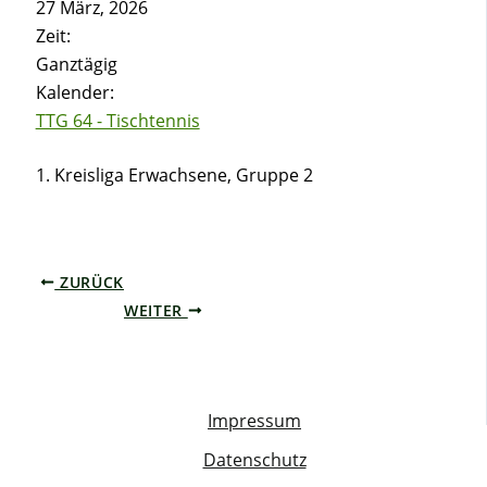
27 März, 2026
Zeit:
Ganztägig
Kalender:
TTG 64 - Tischtennis
1. Kreisliga Erwachsene, Gruppe 2
ZURÜCK
WEITER
Impressum
Datenschutz