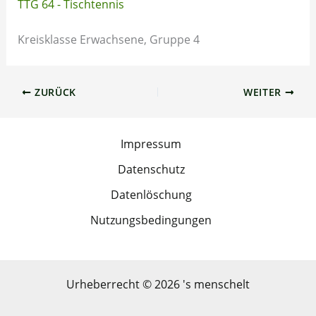
TTG 64 - Tischtennis
Kreisklasse Erwachsene, Gruppe 4
ZURÜCK
WEITER
Impressum
Datenschutz
Datenlöschung
Nutzungsbedingungen
Urheberrecht © 2026 's menschelt