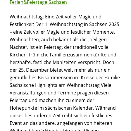
Ferien&Feiertage Sachsen
Weihnachtstag: Eine Zeit voller Magie und
Festlichkeit Der 1. Weihnachtstag in Sachsen 2025
– eine Zeit voller Magie und festlicher Momente.
Weihnachten, auch bekannt als die „heiligen
Nächte“, ist ein Feiertag, der traditionell volle
Kirchen, fröhliche Familienzusammenkünfte und
herzhafte, festliche Mahlzeiten verspricht. Doch
der 25. Dezember bietet weit mehr als nur ein
gemütliches Beisammensein im Kreise der Familie.
Sächsische Highlights am Weihnachtstag Viele
Veranstaltungen und Termine prägen diesen
Feiertag und machen ihn zu einem der
Höhepunkte im sächsischen Kalender. Während
dieser besonderen Zeit reiht sich ein festliches
Event an das andere, angefangen von heiteren
Weihnachtsmärkten bis hin zu festlichen