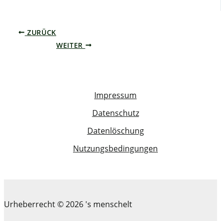
ZURÜCK
WEITER
Impressum
Datenschutz
Datenlöschung
Nutzungsbedingungen
Urheberrecht © 2026 's menschelt