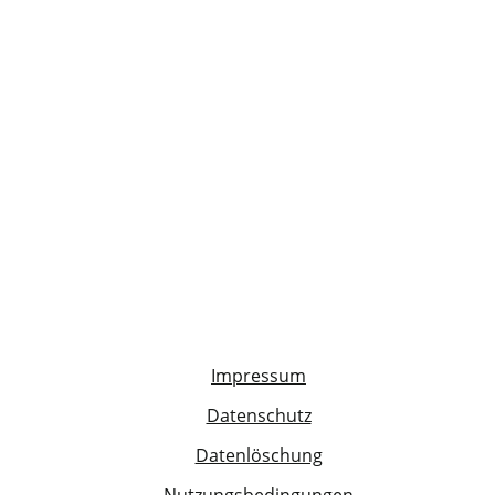
Impressum
Datenschutz
Datenlöschung